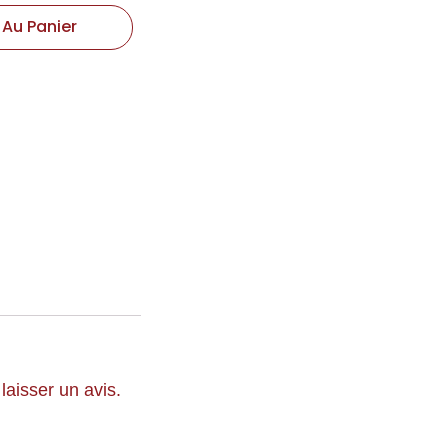
 Au Panier
laisser un avis.