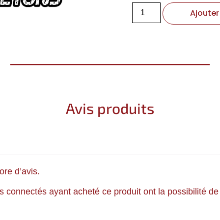
Ajouter
Avis produits
ore d’avis.
ts connectés ayant acheté ce produit ont la possibilité de 