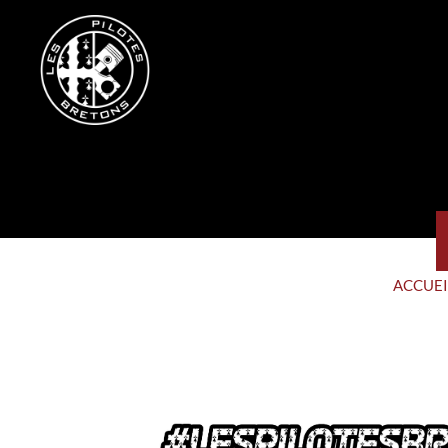
ACCUEI