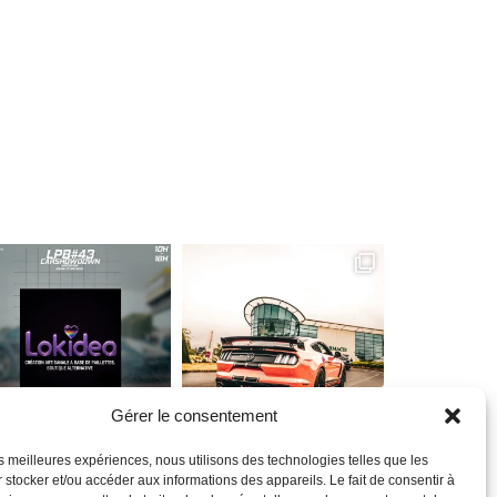
Gérer le consentement
les meilleures expériences, nous utilisons des technologies telles que les
 stocker et/ou accéder aux informations des appareils. Le fait de consentir à