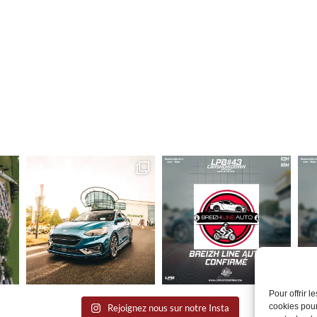
Pour offrir 
cookies pour
Rejoignez nous sur notre Insta