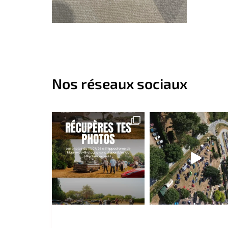
Choix des options
Nos réseaux sociaux